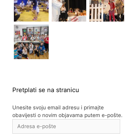
Pretplati se na stranicu
Unesite svoju email adresu i primajte
obavijesti o novim objavama putem e-pošte.
Adresa
e-