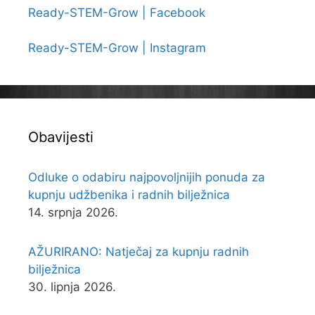
Ready-STEM-Grow | Facebook
Ready-STEM-Grow | Instagram
Obavijesti
Odluke o odabiru najpovoljnijih ponuda za
kupnju udžbenika i radnih bilježnica
14. srpnja 2026.
AŽURIRANO: Natječaj za kupnju radnih
bilježnica
30. lipnja 2026.