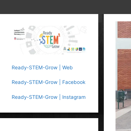
Ready-STEM-Grow | Web
Ready-STEM-Grow | Facebook
Ready-STEM-Grow | Instagram