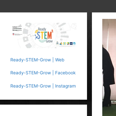
Ready-STEM-Grow | Web
Ready-STEM-Grow | Facebook
Ready-STEM-Grow | Instagram