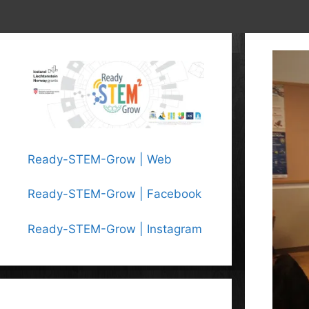
Ready-STEM-Grow | Web
Ready-STEM-Grow | Facebook
Ready-STEM-Grow | Instagram