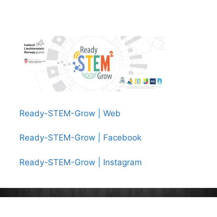
Ready-STEM-Grow | Web
Ready-STEM-Grow | Facebook
Ready-STEM-Grow | Instagram