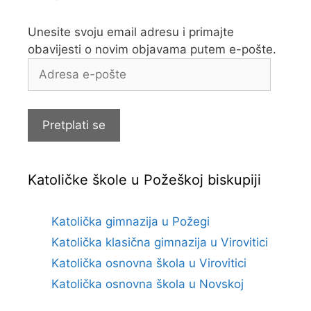
Unesite svoju email adresu i primajte
obavijesti o novim objavama putem e-pošte.
Adresa
e-
pošte
Pretplati se
Katoličke škole u Požeškoj biskupiji
Katolička gimnazija u Požegi
Katolička klasična gimnazija u Virovitici
Katolička osnovna škola u Virovitici
Katolička osnovna škola u Novskoj