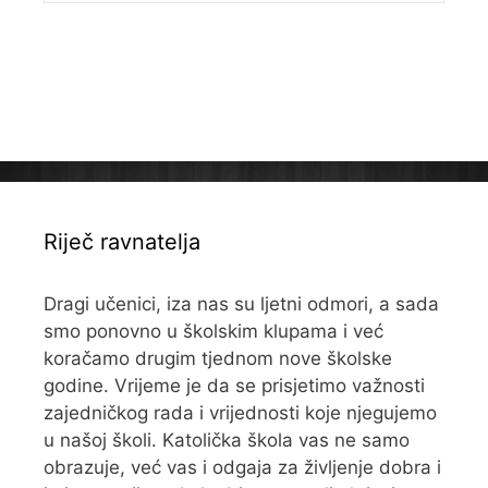
Riječ ravnatelja
Dragi učenici, iza nas su ljetni odmori, a sada
smo ponovno u školskim klupama i već
koračamo drugim tjednom nove školske
godine. Vrijeme je da se prisjetimo važnosti
zajedničkog rada i vrijednosti koje njegujemo
u našoj školi. Katolička škola vas ne samo
obrazuje, već vas i odgaja za življenje dobra i