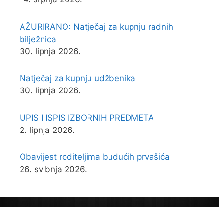
AŽURIRANO: Natječaj za kupnju radnih
bilježnica
30. lipnja 2026.
Natječaj za kupnju udžbenika
30. lipnja 2026.
UPIS I ISPIS IZBORNIH PREDMETA
2. lipnja 2026.
Obavijest roditeljima budućih prvašića
26. svibnja 2026.