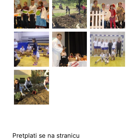
Pretplati se na stranicu