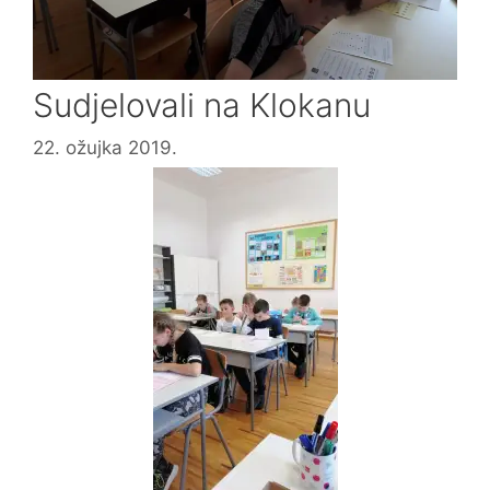
Sudjelovali na Klokanu
22. ožujka 2019.