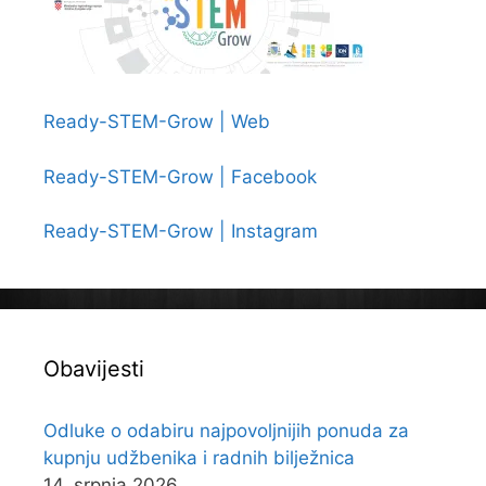
Ready-STEM-Grow | Web
Ready-STEM-Grow | Facebook
Ready-STEM-Grow | Instagram
Obavijesti
Odluke o odabiru najpovoljnijih ponuda za
kupnju udžbenika i radnih bilježnica
14. srpnja 2026.