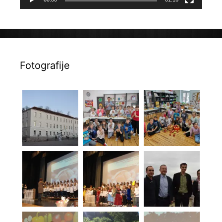
Fotografije