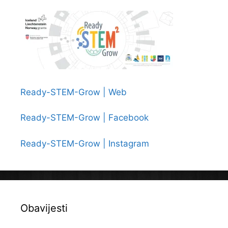
Ready-STEM-Grow | Web
Ready-STEM-Grow | Facebook
Ready-STEM-Grow | Instagram
Obavijesti