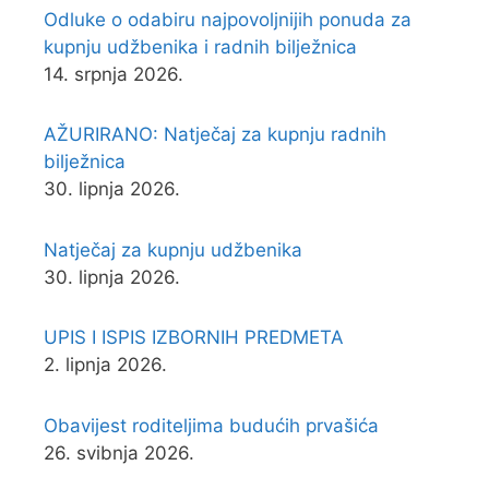
Odluke o odabiru najpovoljnijih ponuda za
kupnju udžbenika i radnih bilježnica
14. srpnja 2026.
AŽURIRANO: Natječaj za kupnju radnih
bilježnica
30. lipnja 2026.
Natječaj za kupnju udžbenika
30. lipnja 2026.
UPIS I ISPIS IZBORNIH PREDMETA
2. lipnja 2026.
Obavijest roditeljima budućih prvašića
26. svibnja 2026.