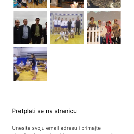
Pretplati se na stranicu
Unesite svoju email adresu i primajte