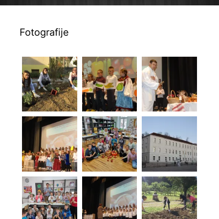
Fotografije