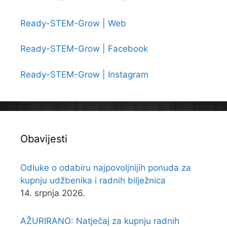
Ready-STEM-Grow | Web
Ready-STEM-Grow | Facebook
Ready-STEM-Grow | Instagram
Obavijesti
Odluke o odabiru najpovoljnijih ponuda za
kupnju udžbenika i radnih bilježnica
14. srpnja 2026.
AŽURIRANO: Natječaj za kupnju radnih