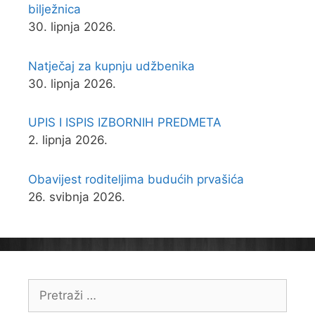
bilježnica
30. lipnja 2026.
Natječaj za kupnju udžbenika
30. lipnja 2026.
UPIS I ISPIS IZBORNIH PREDMETA
2. lipnja 2026.
Obavijest roditeljima budućih prvašića
26. svibnja 2026.
Pretraži: