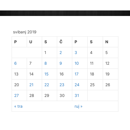
svibanj 2019
P
U
S
Č
P
S
N
1
2
3
4
5
6
7
8
9
10
11
12
13
14
15
16
17
18
19
20
21
22
23
24
25
26
27
28
29
30
31
« tra
ruj »