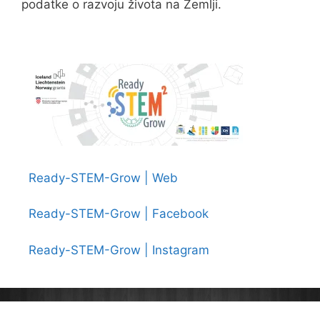
podatke o razvoju života na Zemlji.
Ready-STEM-Grow | Web
Ready-STEM-Grow | Facebook
Ready-STEM-Grow | Instagram