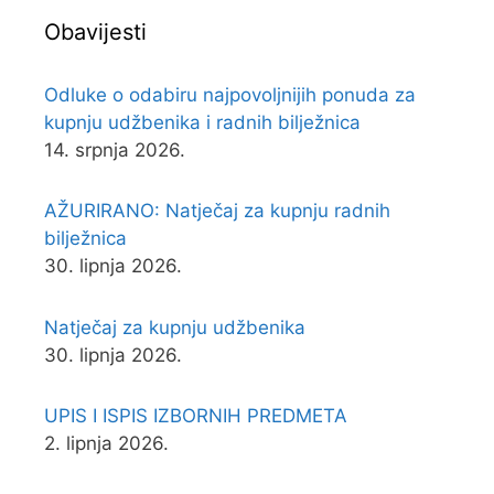
Obavijesti
Odluke o odabiru najpovoljnijih ponuda za
kupnju udžbenika i radnih bilježnica
14. srpnja 2026.
AŽURIRANO: Natječaj za kupnju radnih
bilježnica
30. lipnja 2026.
Natječaj za kupnju udžbenika
30. lipnja 2026.
UPIS I ISPIS IZBORNIH PREDMETA
2. lipnja 2026.