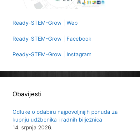
Ready-STEM-Grow | Web
Ready-STEM-Grow | Facebook
Ready-STEM-Grow | Instagram
Obavijesti
Odluke o odabiru najpovoljnijih ponuda za
kupnju udžbenika i radnih bilježnica
14. srpnja 2026.