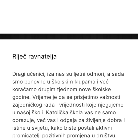
Riječ ravnatelja
Dragi učenici, iza nas su ljetni odmori, a sada
smo ponovno u školskim klupama i već
koračamo drugim tjednom nove školske
godine. Vrijeme je da se prisjetimo važnosti
zajedničkog rada i vrijednosti koje njegujemo
u našoj školi. Katolička škola vas ne samo
obrazuje, već vas i odgaja za življenje dobra i
istine u svijetu, kako biste postali aktivni
promicatelji pozitivnih promjena u društvu.