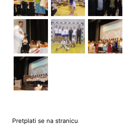
Pretplati se na stranicu