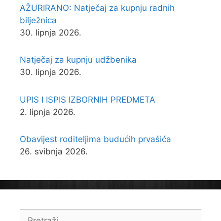
AŽURIRANO: Natječaj za kupnju radnih
bilježnica
30. lipnja 2026.
Natječaj za kupnju udžbenika
30. lipnja 2026.
UPIS I ISPIS IZBORNIH PREDMETA
2. lipnja 2026.
Obavijest roditeljima budućih prvašića
26. svibnja 2026.
Pretraži: