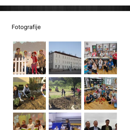
Fotografije