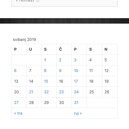
svibanj 2019
P
U
S
Č
P
S
N
1
2
3
4
5
6
7
8
9
10
11
12
13
14
15
16
17
18
19
20
21
22
23
24
25
26
27
28
29
30
31
« tra
ruj »