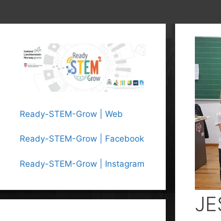
Ready-STEM-Grow | Web
Ready-STEM-Grow | Facebook
Ready-STEM-Grow | Instagram
JE