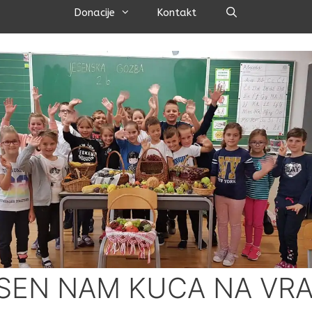
Pretraži
Donacije
Kontakt
SEN NAM KUCA NA VRA