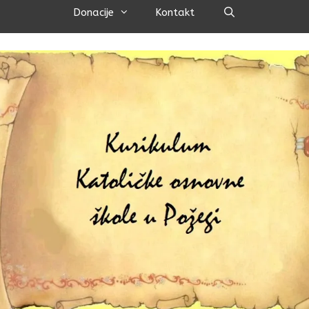
Pretraži
Donacije
Kontakt