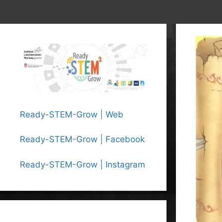
Ready-STEM-Grow | Web
Ready-STEM-Grow | Facebook
Ready-STEM-Grow | Instagram