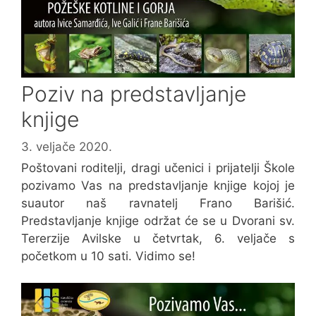
Poziv na predstavljanje
knjige
3. veljače 2020.
Poštovani roditelji, dragi učenici i prijatelji Škole
pozivamo Vas na predstavljanje knjige kojoj je
suautor naš ravnatelj Frano Barišić.
Predstavljanje knjige održat će se u Dvorani sv.
Tererzije Avilske u četvrtak, 6. veljače s
početkom u 10 sati. Vidimo se!