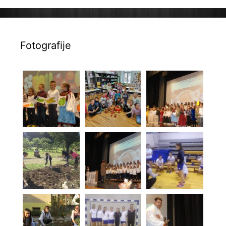
Fotografije