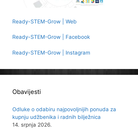
Ready-STEM-Grow | Web
Ready-STEM-Grow | Facebook
Ready-STEM-Grow | Instagram
Obavijesti
Odluke o odabiru najpovoljnijih ponuda za
kupnju udžbenika i radnih bilježnica
14. srpnja 2026.