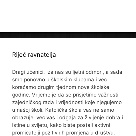
Riječ ravnatelja
Dragi učenici, iza nas su ljetni odmori, a sada
smo ponovno u školskim klupama i već
koračamo drugim tjednom nove školske
godine. Vrijeme je da se prisjetimo važnosti
zajedničkog rada i vrijednosti koje njegujemo
u našoj školi. Katolička škola vas ne samo
obrazuje, već vas i odgaja za življenje dobra i
istine u svijetu, kako biste postali aktivni
promicatelji pozitivnih promjena u društvu.