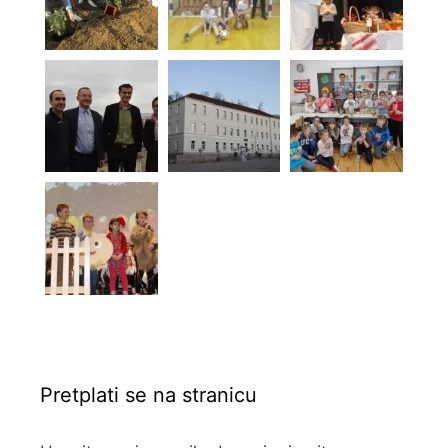
Pretplati se na stranicu