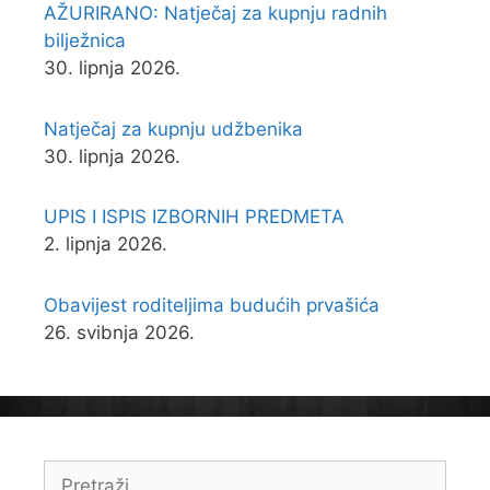
AŽURIRANO: Natječaj za kupnju radnih
bilježnica
30. lipnja 2026.
Natječaj za kupnju udžbenika
30. lipnja 2026.
UPIS I ISPIS IZBORNIH PREDMETA
2. lipnja 2026.
Obavijest roditeljima budućih prvašića
26. svibnja 2026.
Pretraži: