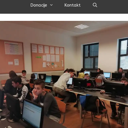
Pretraži
Donacije
Kontakt