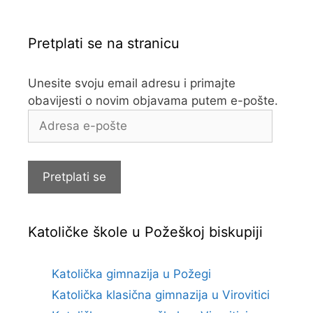
Pretplati se na stranicu
Unesite svoju email adresu i primajte
obavijesti o novim objavama putem e-pošte.
Adresa
e-
pošte
Pretplati se
Katoličke škole u Požeškoj biskupiji
Katolička gimnazija u Požegi
Katolička klasična gimnazija u Virovitici