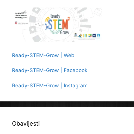
Ready-STEM-Grow | Web
Ready-STEM-Grow | Facebook
Ready-STEM-Grow | Instagram
Obavijesti