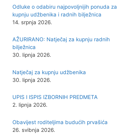
Odluke o odabiru najpovoljnijih ponuda za
kupnju udžbenika i radnih bilježnica
14. srpnja 2026.
AŽURIRANO: Natječaj za kupnju radnih
bilježnica
30. lipnja 2026.
Natječaj za kupnju udžbenika
30. lipnja 2026.
UPIS I ISPIS IZBORNIH PREDMETA
2. lipnja 2026.
Obavijest roditeljima budućih prvašića
26. svibnja 2026.