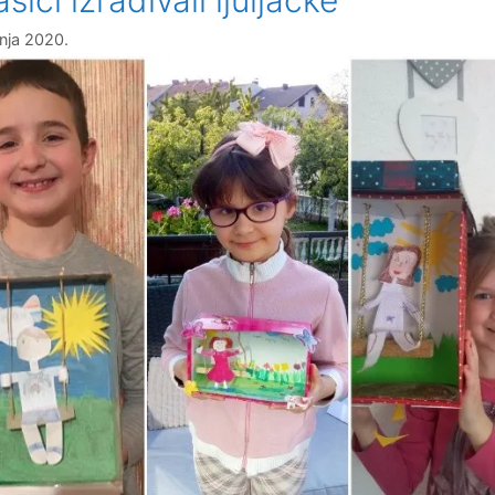
vnja 2020.