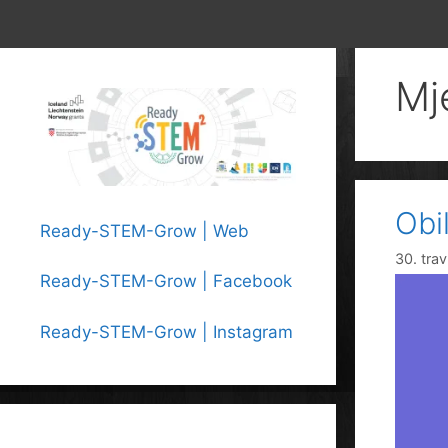
Mj
Obil
Ready-STEM-Grow | Web
30. tra
Ready-STEM-Grow | Facebook
Ready-STEM-Grow | Instagram