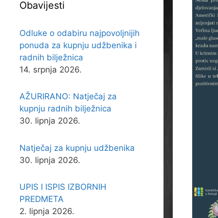
Obavijesti
Odluke o odabiru najpovoljnijih
ponuda za kupnju udžbenika i
radnih bilježnica
14. srpnja 2026.
AŽURIRANO: Natječaj za
kupnju radnih bilježnica
30. lipnja 2026.
Natječaj za kupnju udžbenika
30. lipnja 2026.
UPIS I ISPIS IZBORNIH
PREDMETA
2. lipnja 2026.