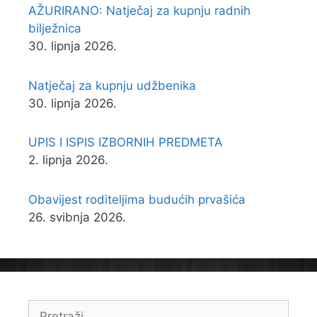
AŽURIRANO: Natječaj za kupnju radnih
bilježnica
30. lipnja 2026.
Natječaj za kupnju udžbenika
30. lipnja 2026.
UPIS I ISPIS IZBORNIH PREDMETA
2. lipnja 2026.
Obavijest roditeljima budućih prvašića
26. svibnja 2026.
Pretraži: