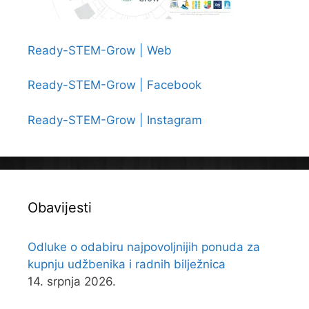
Ready-STEM-Grow | Web
Ready-STEM-Grow | Facebook
Ready-STEM-Grow | Instagram
Obavijesti
Odluke o odabiru najpovoljnijih ponuda za
kupnju udžbenika i radnih bilježnica
14. srpnja 2026.