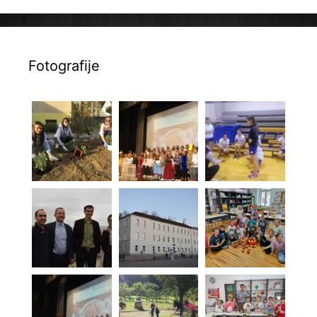
Fotografije