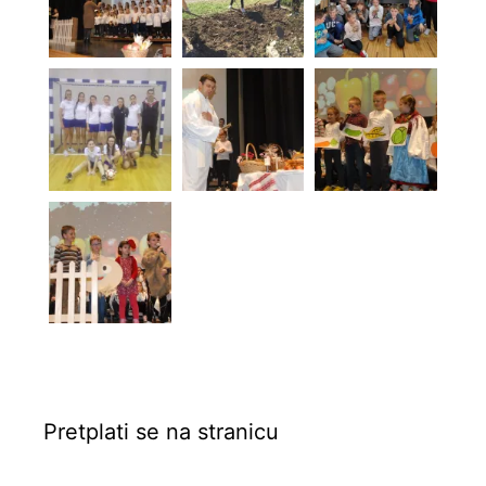
Pretplati se na stranicu