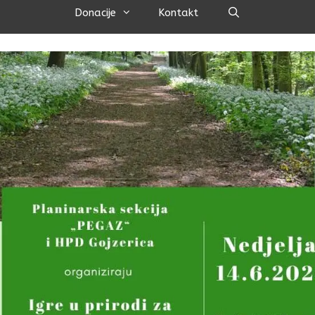
Pretraži
Donacije
Kontakt