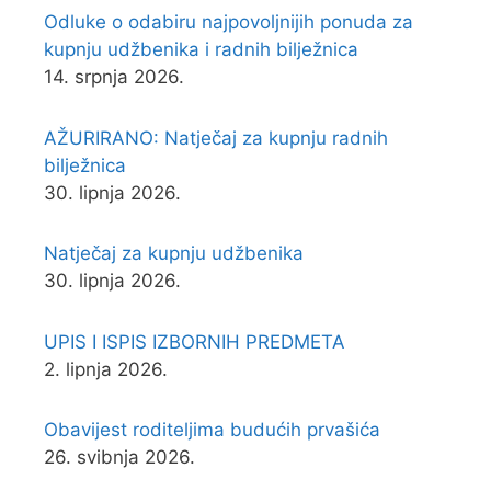
Odluke o odabiru najpovoljnijih ponuda za
kupnju udžbenika i radnih bilježnica
14. srpnja 2026.
AŽURIRANO: Natječaj za kupnju radnih
bilježnica
30. lipnja 2026.
Natječaj za kupnju udžbenika
30. lipnja 2026.
UPIS I ISPIS IZBORNIH PREDMETA
2. lipnja 2026.
Obavijest roditeljima budućih prvašića
26. svibnja 2026.