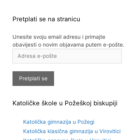
Pretplati se na stranicu
Unesite svoju email adresu i primajte
obavijesti o novim objavama putem e-pošte.
Adresa
e-
pošte
Pretplati se
Katoličke škole u Požeškoj biskupiji
Katolička gimnazija u Požegi
Katolička klasična gimnazija u Virovitici