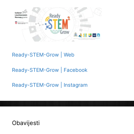
Ready-STEM-Grow | Web
Ready-STEM-Grow | Facebook
Ready-STEM-Grow | Instagram
Obavijesti