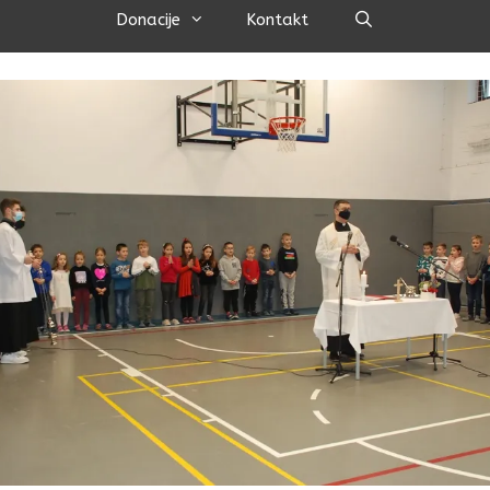
Pretraži
Donacije
Kontakt