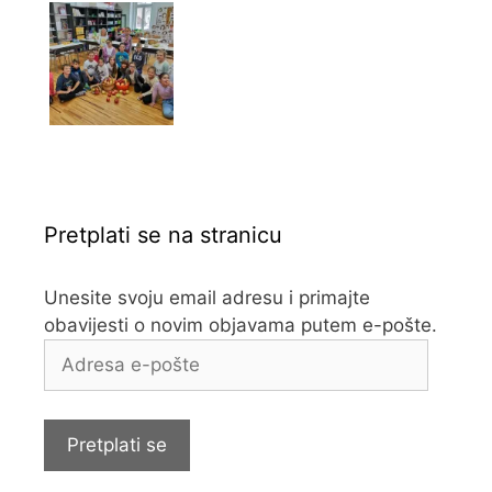
Pretplati se na stranicu
Unesite svoju email adresu i primajte
obavijesti o novim objavama putem e-pošte.
Adresa
e-
pošte
Pretplati se