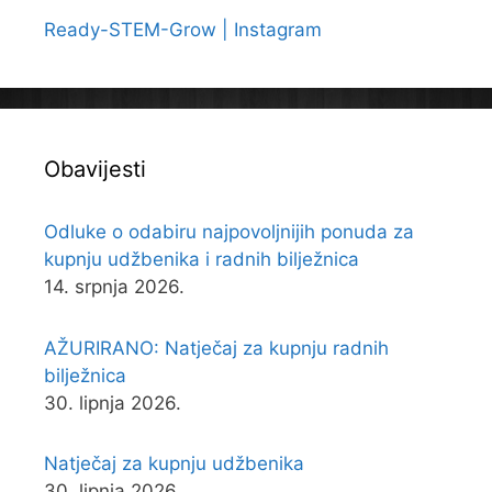
Ready-STEM-Grow | Instagram
Obavijesti
Odluke o odabiru najpovoljnijih ponuda za
kupnju udžbenika i radnih bilježnica
14. srpnja 2026.
AŽURIRANO: Natječaj za kupnju radnih
bilježnica
30. lipnja 2026.
Natječaj za kupnju udžbenika
30. lipnja 2026.