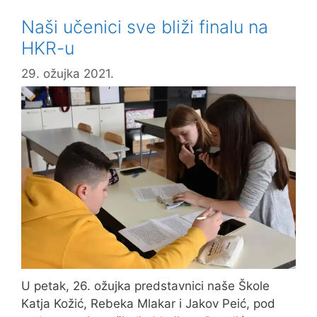
Naši učenici sve bliži finalu na
HKR-u
29. ožujka 2021.
U petak, 26. ožujka predstavnici naše Škole
Katja Kožić, Rebeka Mlakar i Jakov Peić, pod