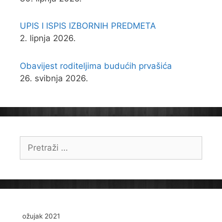
UPIS I ISPIS IZBORNIH PREDMETA
2. lipnja 2026.
Obavijest roditeljima budućih prvašića
26. svibnja 2026.
Pretraži:
ožujak 2021