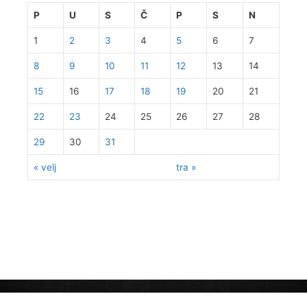
P
U
S
Č
P
S
N
1
2
3
4
5
6
7
8
9
10
11
12
13
14
15
16
17
18
19
20
21
22
23
24
25
26
27
28
29
30
31
« velj
tra »