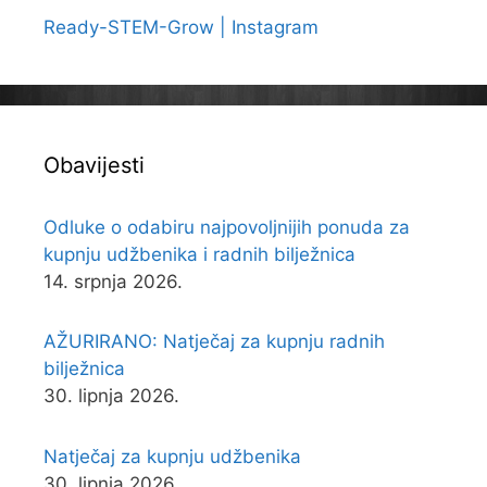
Ready-STEM-Grow | Instagram
Obavijesti
Odluke o odabiru najpovoljnijih ponuda za
kupnju udžbenika i radnih bilježnica
14. srpnja 2026.
AŽURIRANO: Natječaj za kupnju radnih
bilježnica
30. lipnja 2026.
Natječaj za kupnju udžbenika
30. lipnja 2026.