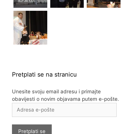
Pretplati se na stranicu
Unesite svoju email adresu i primajte
obavijesti o novim objavama putem e-pošte.
Adresa
e-
pošte
Pretplati se