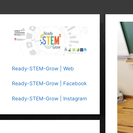
Ready-STEM-Grow | Web
Ready-STEM-Grow | Facebook
Ready-STEM-Grow | Instagram