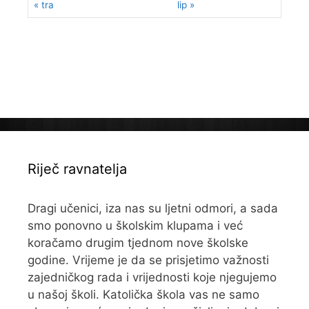
« tra
lip »
Riječ ravnatelja
Dragi učenici, iza nas su ljetni odmori, a sada
smo ponovno u školskim klupama i već
koračamo drugim tjednom nove školske
godine. Vrijeme je da se prisjetimo važnosti
zajedničkog rada i vrijednosti koje njegujemo
u našoj školi. Katolička škola vas ne samo