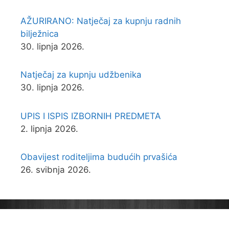
AŽURIRANO: Natječaj za kupnju radnih
bilježnica
30. lipnja 2026.
Natječaj za kupnju udžbenika
30. lipnja 2026.
UPIS I ISPIS IZBORNIH PREDMETA
2. lipnja 2026.
Obavijest roditeljima budućih prvašića
26. svibnja 2026.