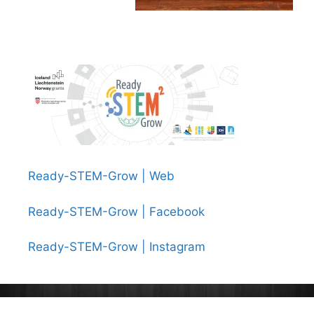
Ready-STEM-Grow | Web
Ready-STEM-Grow | Facebook
Ready-STEM-Grow | Instagram