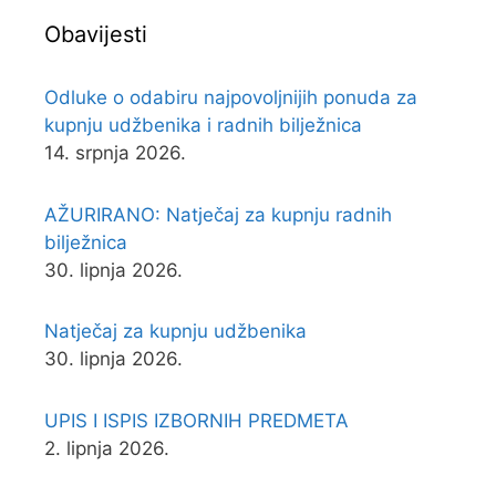
Obavijesti
Odluke o odabiru najpovoljnijih ponuda za
kupnju udžbenika i radnih bilježnica
14. srpnja 2026.
AŽURIRANO: Natječaj za kupnju radnih
bilježnica
30. lipnja 2026.
Natječaj za kupnju udžbenika
30. lipnja 2026.
UPIS I ISPIS IZBORNIH PREDMETA
2. lipnja 2026.