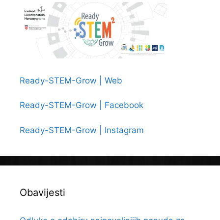
Ready-STEM-Grow | Web
Ready-STEM-Grow | Facebook
Ready-STEM-Grow | Instagram
Obavijesti