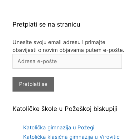
Pretplati se na stranicu
Unesite svoju email adresu i primajte
obavijesti o novim objavama putem e-pošte.
Adresa
e-
pošte
Pretplati se
Katoličke škole u Požeškoj biskupiji
Katolička gimnazija u Požegi
Katolička klasična gimnazija u Virovitici