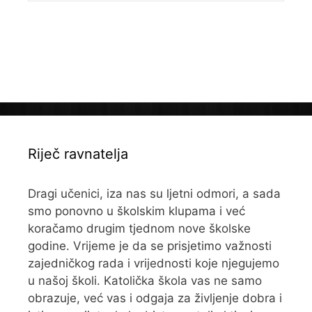
Riječ ravnatelja
Dragi učenici, iza nas su ljetni odmori, a sada
smo ponovno u školskim klupama i već
koračamo drugim tjednom nove školske
godine. Vrijeme je da se prisjetimo važnosti
zajedničkog rada i vrijednosti koje njegujemo
u našoj školi. Katolička škola vas ne samo
obrazuje, već vas i odgaja za življenje dobra i