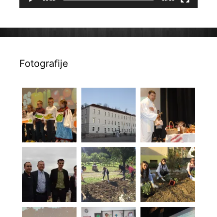
Fotografije