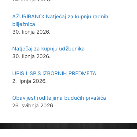
AŽURIRANO: Natječaj za kupnju radnih
bilježnica
30. lipnja 2026.
Natječaj za kupnju udžbenika
30. lipnja 2026.
UPIS I ISPIS IZBORNIH PREDMETA
2. lipnja 2026.
Obavijest roditeljima budućih prvašića
26. svibnja 2026.