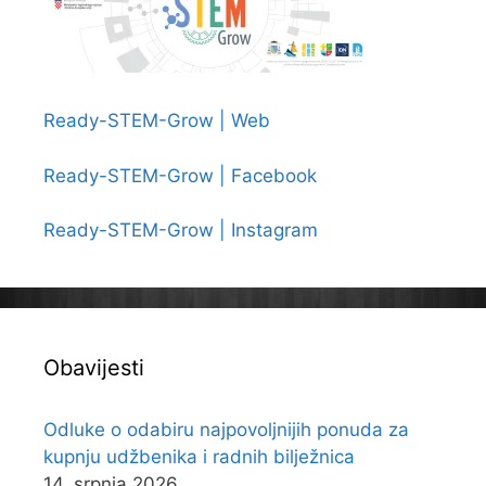
Ready-STEM-Grow | Web
Ready-STEM-Grow | Facebook
Ready-STEM-Grow | Instagram
Obavijesti
Odluke o odabiru najpovoljnijih ponuda za
kupnju udžbenika i radnih bilježnica
14. srpnja 2026.