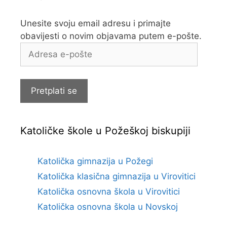
Unesite svoju email adresu i primajte
obavijesti o novim objavama putem e-pošte.
Adresa
e-
pošte
Pretplati se
Katoličke škole u Požeškoj biskupiji
Katolička gimnazija u Požegi
Katolička klasična gimnazija u Virovitici
Katolička osnovna škola u Virovitici
Katolička osnovna škola u Novskoj