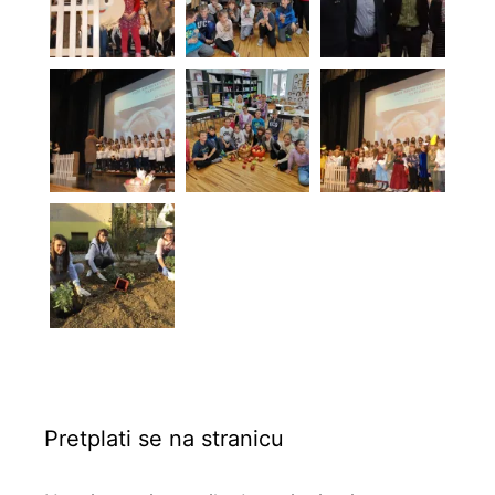
Pretplati se na stranicu