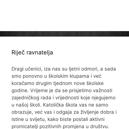
Riječ ravnatelja
Dragi učenici, iza nas su ljetni odmori, a sada
smo ponovno u školskim klupama i već
koračamo drugim tjednom nove školske
godine. Vrijeme je da se prisjetimo važnosti
zajedničkog rada i vrijednosti koje njegujemo
u našoj školi. Katolička škola vas ne samo
obrazuje, već vas i odgaja za življenje dobra i
istine u svijetu, kako biste postali aktivni
promicatelji pozitivnih promjena u društvu.