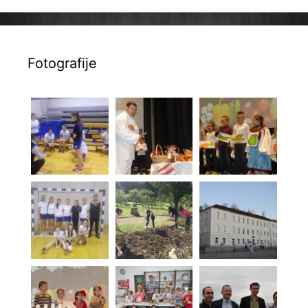
Fotografije