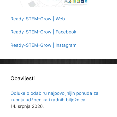
Ready-STEM-Grow | Web
Ready-STEM-Grow | Facebook
Ready-STEM-Grow | Instagram
Obavijesti
Odluke o odabiru najpovoljnijih ponuda za
kupnju udžbenika i radnih bilježnica
14. srpnja 2026.