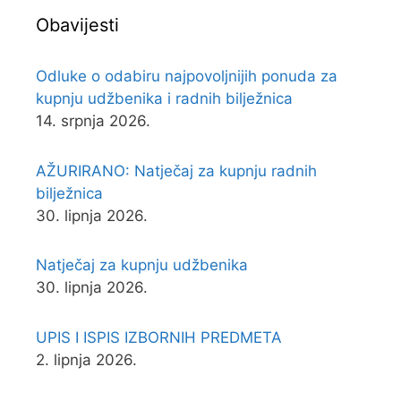
Obavijesti
Odluke o odabiru najpovoljnijih ponuda za
kupnju udžbenika i radnih bilježnica
14. srpnja 2026.
AŽURIRANO: Natječaj za kupnju radnih
bilježnica
30. lipnja 2026.
Natječaj za kupnju udžbenika
30. lipnja 2026.
UPIS I ISPIS IZBORNIH PREDMETA
2. lipnja 2026.