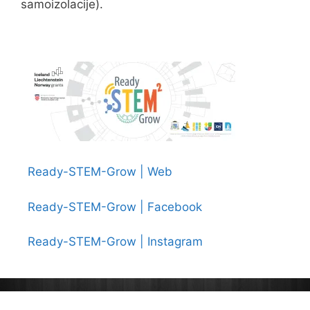
samoizolacije).
Ready-STEM-Grow | Web
Ready-STEM-Grow | Facebook
Ready-STEM-Grow | Instagram