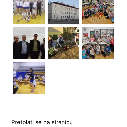
Pretplati se na stranicu