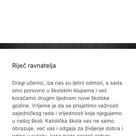
Riječ ravnatelja
Dragi učenici, iza nas su ljetni odmori, a sada
smo ponovno u školskim klupama i već
koračamo drugim tjednom nove školske
godine. Vrijeme je da se prisjetimo važnosti
zajedničkog rada i vrijednosti koje njegujemo
u našoj školi. Katolička škola vas ne samo
obrazuje, već vas i odgaja za življenje dobra i