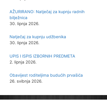
AŽURIRANO: Natječaj za kupnju radnih
bilježnica
30. lipnja 2026.
Natječaj za kupnju udžbenika
30. lipnja 2026.
UPIS I ISPIS IZBORNIH PREDMETA
2. lipnja 2026.
Obavijest roditeljima budućih prvašića
26. svibnja 2026.