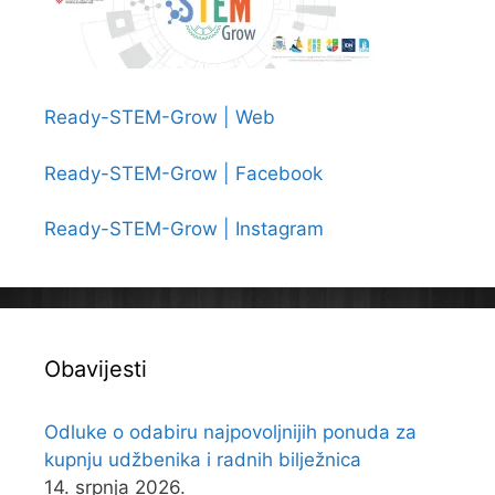
Ready-STEM-Grow | Web
Ready-STEM-Grow | Facebook
Ready-STEM-Grow | Instagram
Obavijesti
Odluke o odabiru najpovoljnijih ponuda za
kupnju udžbenika i radnih bilježnica
14. srpnja 2026.