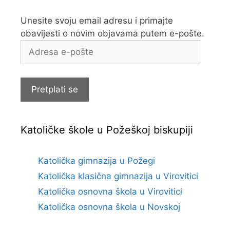
Unesite svoju email adresu i primajte
obavijesti o novim objavama putem e-pošte.
Adresa
e-
pošte
Pretplati se
Katoličke škole u Požeškoj biskupiji
Katolička gimnazija u Požegi
Katolička klasična gimnazija u Virovitici
Katolička osnovna škola u Virovitici
Katolička osnovna škola u Novskoj