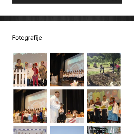
Fotografije