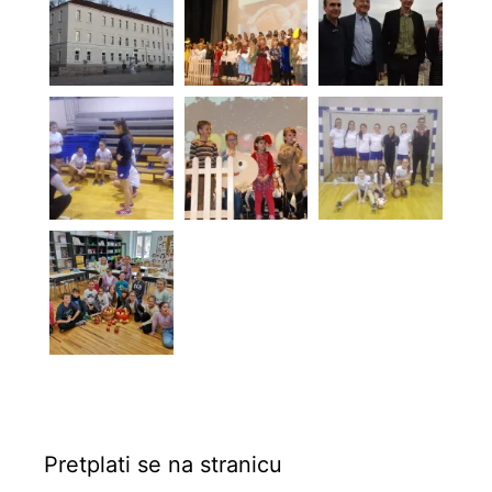
Pretplati se na stranicu