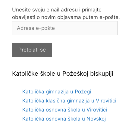
Unesite svoju email adresu i primajte
obavijesti o novim objavama putem e-pošte.
Adresa
e-
pošte
Pretplati se
Katoličke škole u Požeškoj biskupiji
Katolička gimnazija u Požegi
Katolička klasična gimnazija u Virovitici
Katolička osnovna škola u Virovitici
Katolička osnovna škola u Novskoj