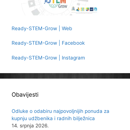
Ready-STEM-Grow | Web
Ready-STEM-Grow | Facebook
Ready-STEM-Grow | Instagram
Obavijesti
Odluke o odabiru najpovoljnijih ponuda za
kupnju udžbenika i radnih bilježnica
14. srpnja 2026.