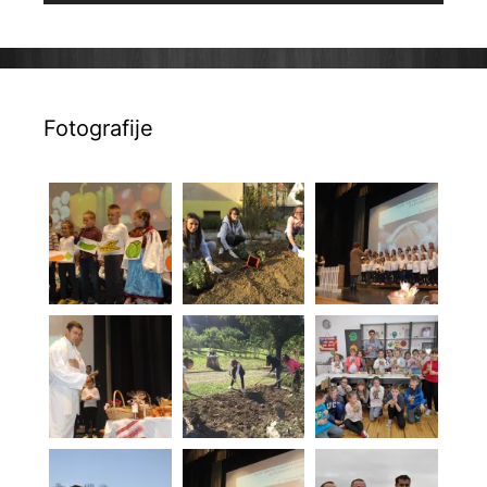
Fotografije