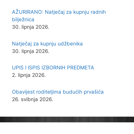
AŽURIRANO: Natječaj za kupnju radnih
bilježnica
30. lipnja 2026.
Natječaj za kupnju udžbenika
30. lipnja 2026.
UPIS I ISPIS IZBORNIH PREDMETA
2. lipnja 2026.
Obavijest roditeljima budućih prvašića
26. svibnja 2026.