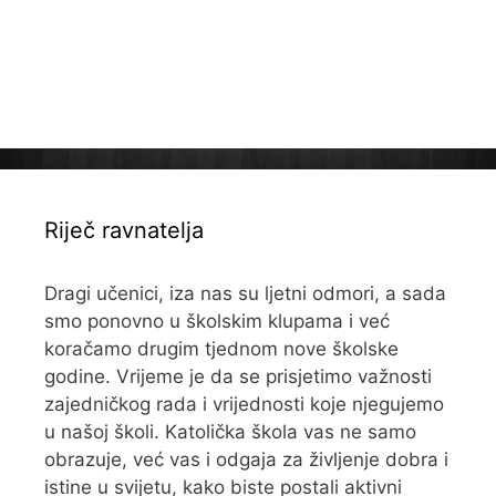
Riječ ravnatelja
Dragi učenici, iza nas su ljetni odmori, a sada
smo ponovno u školskim klupama i već
koračamo drugim tjednom nove školske
godine. Vrijeme je da se prisjetimo važnosti
zajedničkog rada i vrijednosti koje njegujemo
u našoj školi. Katolička škola vas ne samo
obrazuje, već vas i odgaja za življenje dobra i
istine u svijetu, kako biste postali aktivni