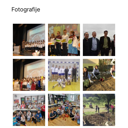
Fotografije