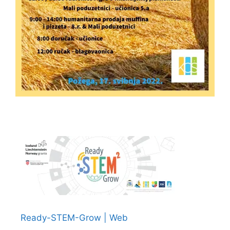
Ready-STEM-Grow | Web