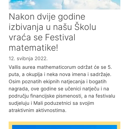
Nakon dvije godine
izbivanja u našu Školu
vraća se Festival
matematike!
12. svibnja 2022.
Vallis aurea mathematicorum održat će se 5.
puta, a okuplja i neka nova imena i sadržaje.
Osim poznatih ekipnih natjecanja i bogatih
nagrada, ove godine se učenici natječu i na
području financijske pismenosti, a na festivalu
sudjeluju i Mali poduzetnici sa svojim
atraktivnim aktivnostima.