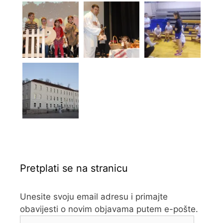
Pretplati se na stranicu
Unesite svoju email adresu i primajte
obavijesti o novim objavama putem e-pošte.
Adresa