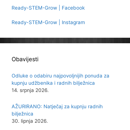
Ready-STEM-Grow | Facebook
Ready-STEM-Grow | Instagram
Obavijesti
Odluke o odabiru najpovoljnijih ponuda za
kupnju udžbenika i radnih bilježnica
14. srpnja 2026.
AŽURIRANO: Natječaj za kupnju radnih
bilježnica
30. lipnja 2026.