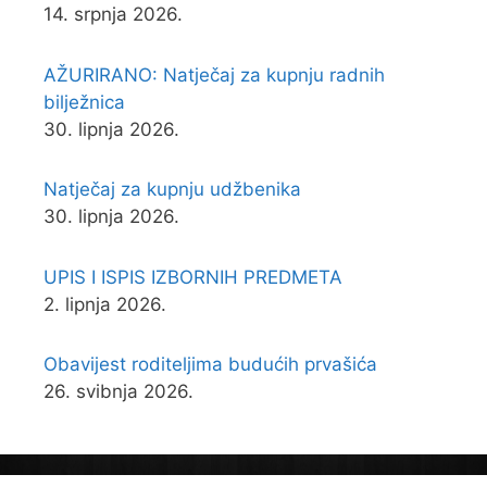
14. srpnja 2026.
AŽURIRANO: Natječaj za kupnju radnih
bilježnica
30. lipnja 2026.
Natječaj za kupnju udžbenika
30. lipnja 2026.
UPIS I ISPIS IZBORNIH PREDMETA
2. lipnja 2026.
Obavijest roditeljima budućih prvašića
26. svibnja 2026.