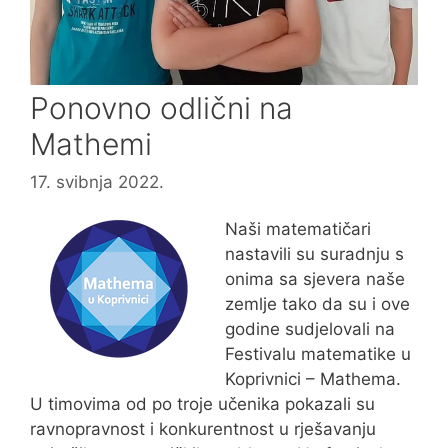
Ponovno odlični na
Mathemi
17. svibnja 2022.
Naši matematičari
nastavili su suradnju s
onima sa sjevera naše
zemlje tako da su i ove
godine sudjelovali na
Festivalu matematike u
Koprivnici – Mathema.
U timovima od po troje učenika pokazali su
ravnopravnost i konkurentnost u rješavanju