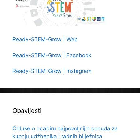
Ready-STEM-Grow | Web
Ready-STEM-Grow | Facebook
Ready-STEM-Grow | Instagram
Obavijesti
Odluke o odabiru najpovoljnijih ponuda za
kupnju udžbenika i radnih bilježnica