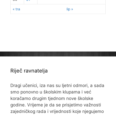
« tra
lip »
Riječ ravnatelja
Dragi učenici, iza nas su ljetni odmori, a sada
smo ponovno u školskim klupama i već
koračamo drugim tjednom nove školske
godine. Vrijeme je da se prisjetimo važnosti
zajedničkog rada i vrijednosti koje njegujemo