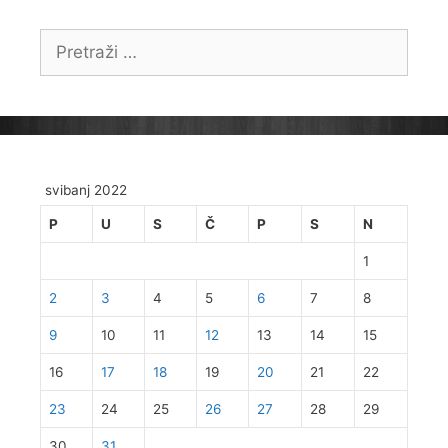
Pretraži:
svibanj 2022
P
U
S
Č
P
S
N
1
2
3
4
5
6
7
8
9
10
11
12
13
14
15
16
17
18
19
20
21
22
23
24
25
26
27
28
29
30
31