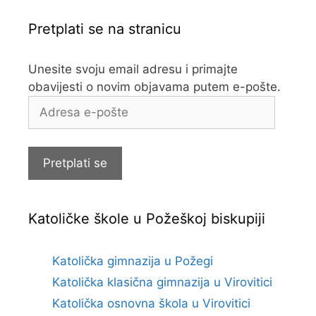
Pretplati se na stranicu
Unesite svoju email adresu i primajte
obavijesti o novim objavama putem e-pošte.
Adresa
e-
pošte
Pretplati se
Katoličke škole u Požeškoj biskupiji
Katolička gimnazija u Požegi
Katolička klasična gimnazija u Virovitici
Katolička osnovna škola u Virovitici