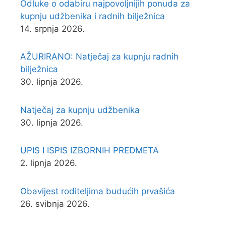
Odluke o odabiru najpovoljnijih ponuda za
kupnju udžbenika i radnih bilježnica
14. srpnja 2026.
AŽURIRANO: Natječaj za kupnju radnih
bilježnica
30. lipnja 2026.
Natječaj za kupnju udžbenika
30. lipnja 2026.
UPIS I ISPIS IZBORNIH PREDMETA
2. lipnja 2026.
Obavijest roditeljima budućih prvašića
26. svibnja 2026.