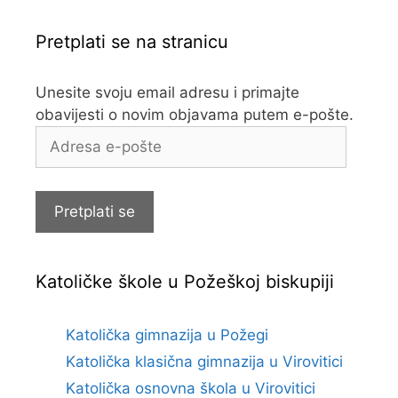
Pretplati se na stranicu
Unesite svoju email adresu i primajte
obavijesti o novim objavama putem e-pošte.
Adresa
e-
pošte
Pretplati se
Katoličke škole u Požeškoj biskupiji
Katolička gimnazija u Požegi
Katolička klasična gimnazija u Virovitici
Katolička osnovna škola u Virovitici