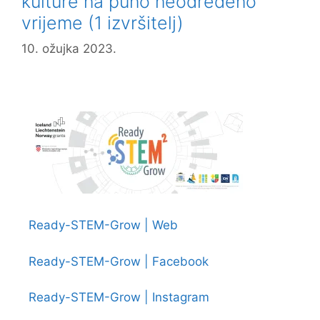
kulture na puno neodređeno
vrijeme (1 izvršitelj)
10. ožujka 2023.
Ready-STEM-Grow | Web
Ready-STEM-Grow | Facebook
Ready-STEM-Grow | Instagram