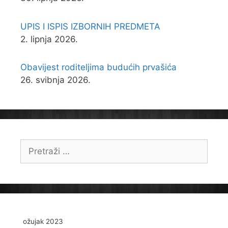
UPIS I ISPIS IZBORNIH PREDMETA
2. lipnja 2026.
Obavijest roditeljima budućih prvašića
26. svibnja 2026.
Pretraži:
ožujak 2023