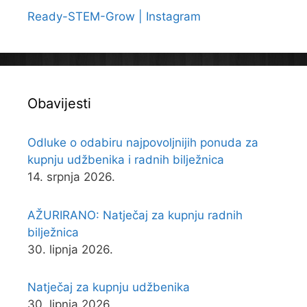
Ready-STEM-Grow | Instagram
Obavijesti
Odluke o odabiru najpovoljnijih ponuda za
kupnju udžbenika i radnih bilježnica
14. srpnja 2026.
AŽURIRANO: Natječaj za kupnju radnih
bilježnica
30. lipnja 2026.
Natječaj za kupnju udžbenika
30. lipnja 2026.