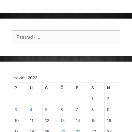
Pretraži:
travanj 2023
P
U
S
Č
P
S
N
1
2
3
4
5
6
7
8
9
10
11
12
13
14
15
16
17
18
19
20
21
22
23