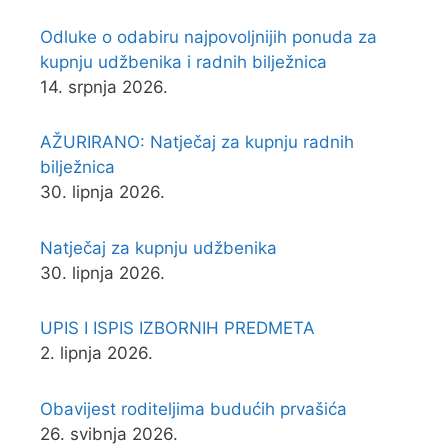
Odluke o odabiru najpovoljnijih ponuda za
kupnju udžbenika i radnih bilježnica
14. srpnja 2026.
AŽURIRANO: Natječaj za kupnju radnih
bilježnica
30. lipnja 2026.
Natječaj za kupnju udžbenika
30. lipnja 2026.
UPIS I ISPIS IZBORNIH PREDMETA
2. lipnja 2026.
Obavijest roditeljima budućih prvašića
26. svibnja 2026.