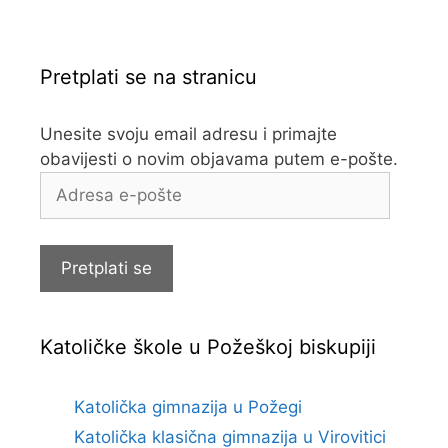
Pretplati se na stranicu
Unesite svoju email adresu i primajte
obavijesti o novim objavama putem e-pošte.
Adresa
e-
pošte
Pretplati se
Katoličke škole u Požeškoj biskupiji
Katolička gimnazija u Požegi
Katolička klasična gimnazija u Virovitici