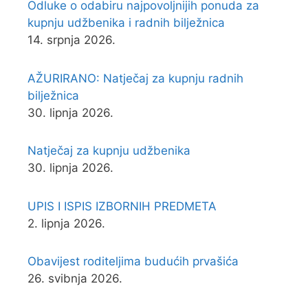
Odluke o odabiru najpovoljnijih ponuda za
kupnju udžbenika i radnih bilježnica
14. srpnja 2026.
AŽURIRANO: Natječaj za kupnju radnih
bilježnica
30. lipnja 2026.
Natječaj za kupnju udžbenika
30. lipnja 2026.
UPIS I ISPIS IZBORNIH PREDMETA
2. lipnja 2026.
Obavijest roditeljima budućih prvašića
26. svibnja 2026.