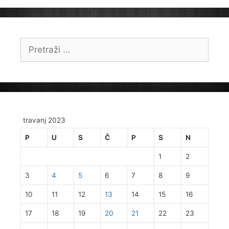
Pretraži:
travanj 2023
P
U
S
Č
P
S
N
1
2
3
4
5
6
7
8
9
10
11
12
13
14
15
16
17
18
19
20
21
22
23