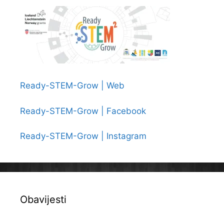
Ready-STEM-Grow | Web
Ready-STEM-Grow | Facebook
Ready-STEM-Grow | Instagram
Obavijesti