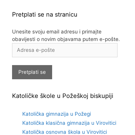
Pretplati se na stranicu
Unesite svoju email adresu i primajte
obavijesti o novim objavama putem e-pošte.
Adresa
e-
pošte
Pretplati se
Katoličke škole u Požeškoj biskupiji
Katolička gimnazija u Požegi
Katolička klasična gimnazija u Virovitici
Katolička osnovna škola u Virovitici