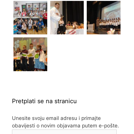
Pretplati se na stranicu
Unesite svoju email adresu i primajte
obavijesti o novim objavama putem e-pošte.
Adresa