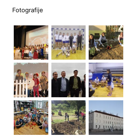
Fotografije