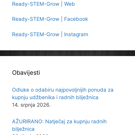
Ready-STEM-Grow | Web
Ready-STEM-Grow | Facebook
Ready-STEM-Grow | Instagram
Obavijesti
Odluke o odabiru najpovoljnijih ponuda za
kupnju udžbenika i radnih bilježnica
14. srpnja 2026.
AŽURIRANO: Natječaj za kupnju radnih
bilježnica