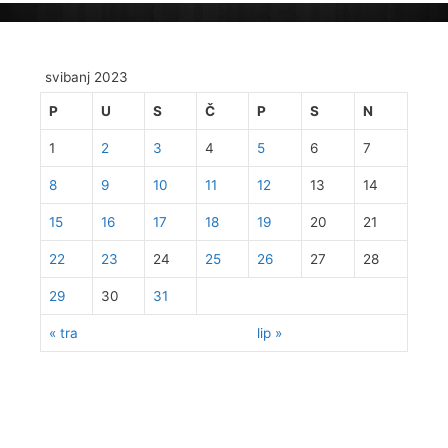
svibanj 2023
P
U
S
Č
P
S
N
1
2
3
4
5
6
7
8
9
10
11
12
13
14
15
16
17
18
19
20
21
22
23
24
25
26
27
28
29
30
31
« tra
lip »