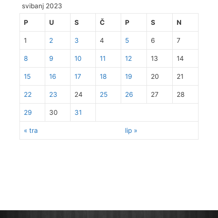
svibanj 2023
P
U
S
Č
P
S
N
1
2
3
4
5
6
7
8
9
10
11
12
13
14
15
16
17
18
19
20
21
22
23
24
25
26
27
28
29
30
31
« tra
lip »