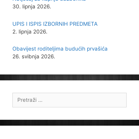
30. lipnja 2026.
UPIS I ISPIS IZBORNIH PREDMETA
2. lipnja 2026.
Obavijest roditeljima budućih prvašića
26. svibnja 2026.
Pretraži: