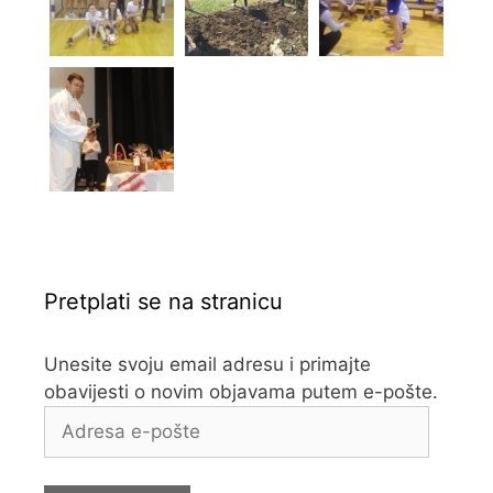
Pretplati se na stranicu
Unesite svoju email adresu i primajte
obavijesti o novim objavama putem e-pošte.
Adresa
e-
pošte