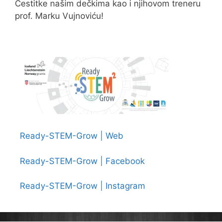
Čestitke našim dečkima kao i njihovom treneru
prof. Marku Vujnoviću!
Ready-STEM-Grow | Web
Ready-STEM-Grow | Facebook
Ready-STEM-Grow | Instagram