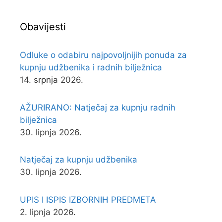
Obavijesti
Odluke o odabiru najpovoljnijih ponuda za
kupnju udžbenika i radnih bilježnica
14. srpnja 2026.
AŽURIRANO: Natječaj za kupnju radnih
bilježnica
30. lipnja 2026.
Natječaj za kupnju udžbenika
30. lipnja 2026.
UPIS I ISPIS IZBORNIH PREDMETA
2. lipnja 2026.