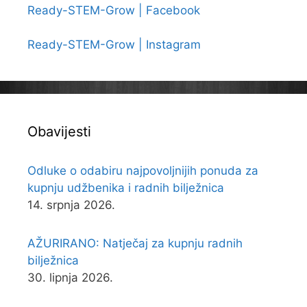
Ready-STEM-Grow | Facebook
Ready-STEM-Grow | Instagram
Obavijesti
Odluke o odabiru najpovoljnijih ponuda za
kupnju udžbenika i radnih bilježnica
14. srpnja 2026.
AŽURIRANO: Natječaj za kupnju radnih
bilježnica
30. lipnja 2026.