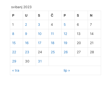
svibanj 2023
P
U
S
Č
P
S
N
1
2
3
4
5
6
7
8
9
10
11
12
13
14
15
16
17
18
19
20
21
22
23
24
25
26
27
28
29
30
31
« tra
lip »