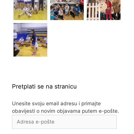
Pretplati se na stranicu
Unesite svoju email adresu i primajte
obavijesti o novim objavama putem e-pošte.
Adresa
e-
pošte