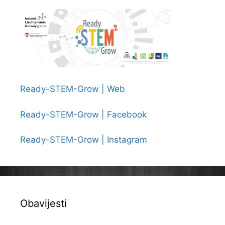
Ready-STEM-Grow | Web
Ready-STEM-Grow | Facebook
Ready-STEM-Grow | Instagram
Obavijesti