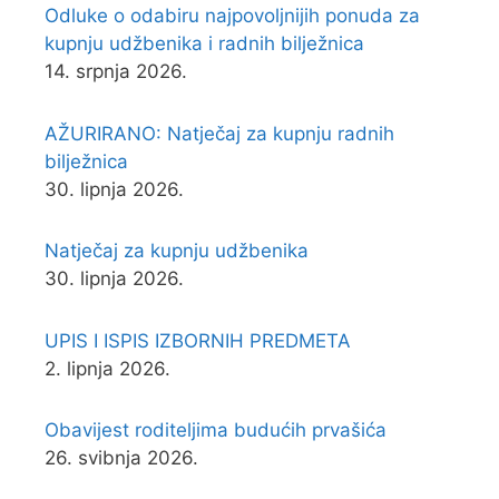
Odluke o odabiru najpovoljnijih ponuda za
kupnju udžbenika i radnih bilježnica
14. srpnja 2026.
AŽURIRANO: Natječaj za kupnju radnih
bilježnica
30. lipnja 2026.
Natječaj za kupnju udžbenika
30. lipnja 2026.
UPIS I ISPIS IZBORNIH PREDMETA
2. lipnja 2026.
Obavijest roditeljima budućih prvašića
26. svibnja 2026.