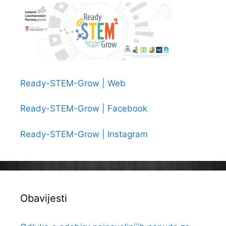
Ready-STEM-Grow | Web
Ready-STEM-Grow | Facebook
Ready-STEM-Grow | Instagram
Obavijesti