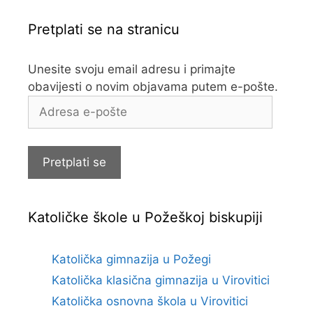
Pretplati se na stranicu
Unesite svoju email adresu i primajte
obavijesti o novim objavama putem e-pošte.
Adresa
e-
pošte
Pretplati se
Katoličke škole u Požeškoj biskupiji
Katolička gimnazija u Požegi
Katolička klasična gimnazija u Virovitici
Katolička osnovna škola u Virovitici