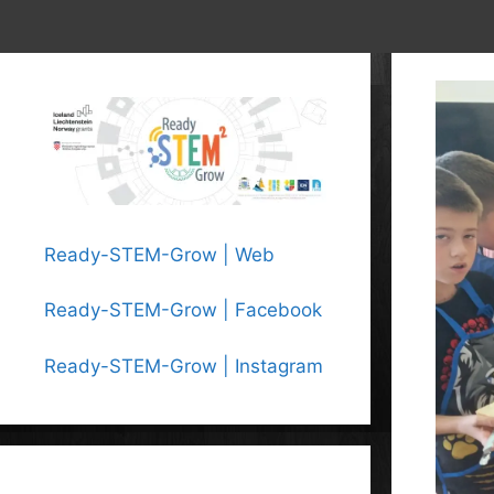
Ready-STEM-Grow | Web
Ready-STEM-Grow | Facebook
Ready-STEM-Grow | Instagram