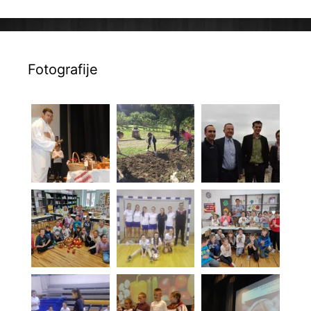
Fotografije