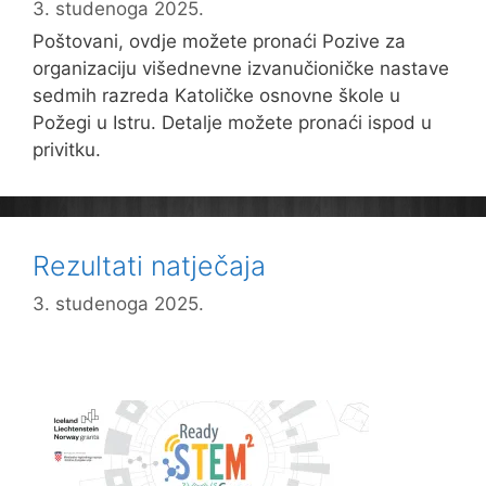
3. studenoga 2025.
Poštovani, ovdje možete pronaći Pozive za
organizaciju višednevne izvanučioničke nastave
sedmih razreda Katoličke osnovne škole u
Požegi u Istru. Detalje možete pronaći ispod u
privitku.
Rezultati natječaja
3. studenoga 2025.