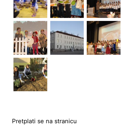
Pretplati se na stranicu