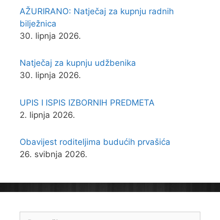
AŽURIRANO: Natječaj za kupnju radnih
bilježnica
30. lipnja 2026.
Natječaj za kupnju udžbenika
30. lipnja 2026.
UPIS I ISPIS IZBORNIH PREDMETA
2. lipnja 2026.
Obavijest roditeljima budućih prvašića
26. svibnja 2026.
Pretraži: