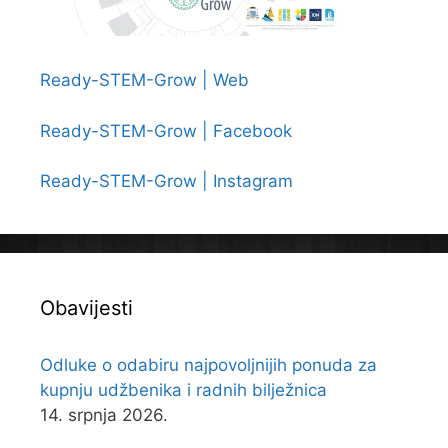
Ready-STEM-Grow | Web
Ready-STEM-Grow | Facebook
Ready-STEM-Grow | Instagram
Obavijesti
Odluke o odabiru najpovoljnijih ponuda za
kupnju udžbenika i radnih bilježnica
14. srpnja 2026.