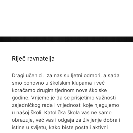
Riječ ravnatelja
Dragi učenici, iza nas su ljetni odmori, a sada
smo ponovno u školskim klupama i već
koračamo drugim tjednom nove školske
godine. Vrijeme je da se prisjetimo važnosti
zajedničkog rada i vrijednosti koje njegujemo
u našoj školi. Katolička škola vas ne samo
obrazuje, već vas i odgaja za življenje dobra i
istine u svijetu, kako biste postali aktivni