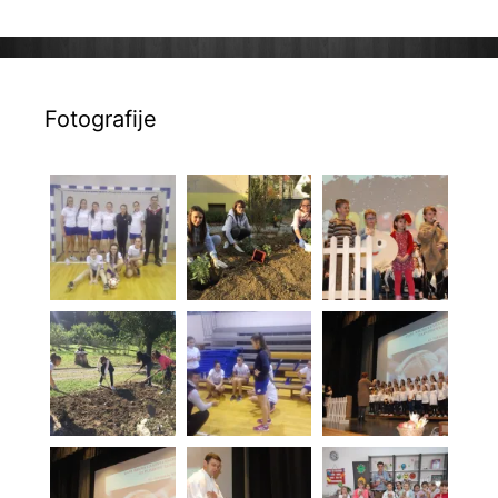
Fotografije