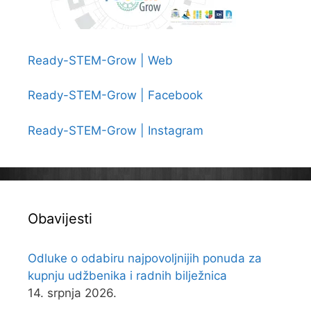
Ready-STEM-Grow | Web
Ready-STEM-Grow | Facebook
Ready-STEM-Grow | Instagram
Obavijesti
Odluke o odabiru najpovoljnijih ponuda za
kupnju udžbenika i radnih bilježnica
14. srpnja 2026.