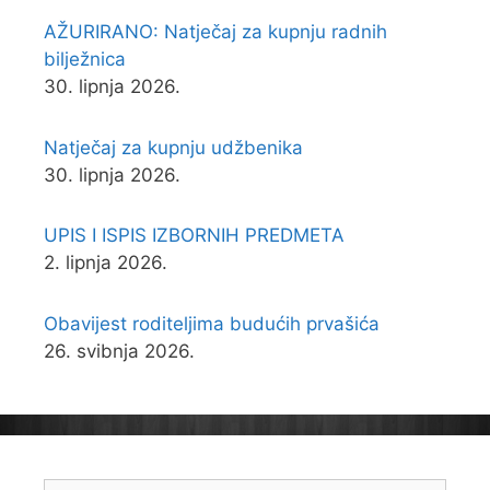
AŽURIRANO: Natječaj za kupnju radnih
bilježnica
30. lipnja 2026.
Natječaj za kupnju udžbenika
30. lipnja 2026.
UPIS I ISPIS IZBORNIH PREDMETA
2. lipnja 2026.
Obavijest roditeljima budućih prvašića
26. svibnja 2026.