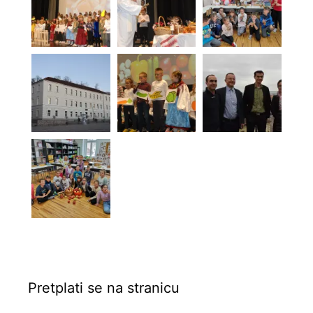
Pretplati se na stranicu