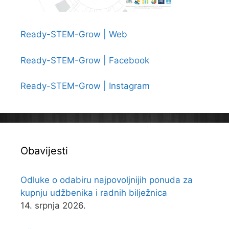
Ready-STEM-Grow | Web
Ready-STEM-Grow | Facebook
Ready-STEM-Grow | Instagram
Obavijesti
Odluke o odabiru najpovoljnijih ponuda za
kupnju udžbenika i radnih bilježnica
14. srpnja 2026.