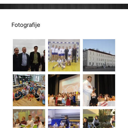
Fotografije