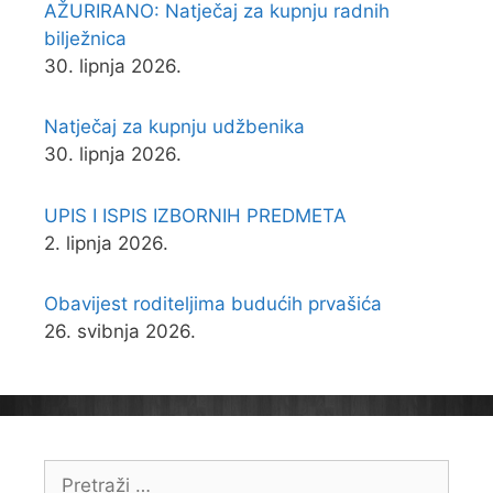
AŽURIRANO: Natječaj za kupnju radnih
bilježnica
30. lipnja 2026.
Natječaj za kupnju udžbenika
30. lipnja 2026.
UPIS I ISPIS IZBORNIH PREDMETA
2. lipnja 2026.
Obavijest roditeljima budućih prvašića
26. svibnja 2026.
Pretraži: