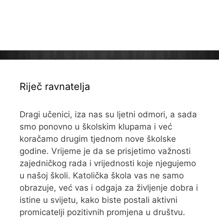
Riječ ravnatelja
Dragi učenici, iza nas su ljetni odmori, a sada
smo ponovno u školskim klupama i već
koračamo drugim tjednom nove školske
godine. Vrijeme je da se prisjetimo važnosti
zajedničkog rada i vrijednosti koje njegujemo
u našoj školi. Katolička škola vas ne samo
obrazuje, već vas i odgaja za življenje dobra i
istine u svijetu, kako biste postali aktivni
promicatelji pozitivnih promjena u društvu.