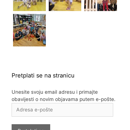
Pretplati se na stranicu
Unesite svoju email adresu i primajte
obavijesti o novim objavama putem e-pošte.
Adresa
e-
pošte