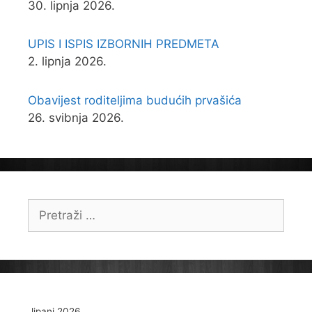
30. lipnja 2026.
UPIS I ISPIS IZBORNIH PREDMETA
2. lipnja 2026.
Obavijest roditeljima budućih prvašića
26. svibnja 2026.
Pretraži:
lipanj 2026