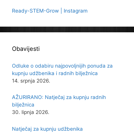
Ready-STEM-Grow | Instagram
Obavijesti
Odluke o odabiru najpovoljnijih ponuda za
kupnju udžbenika i radnih bilježnica
14. srpnja 2026.
AŽURIRANO: Natječaj za kupnju radnih
bilježnica
30. lipnja 2026.
Natječaj za kupnju udžbenika